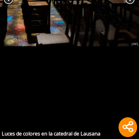
Luces de colores en la catedral de Lausana