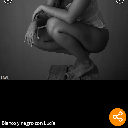
Blanco y negro con Lucía