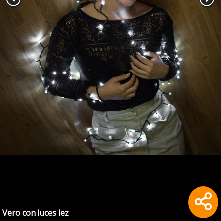
Vero con luces lez