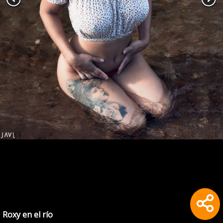
Roxy en el río