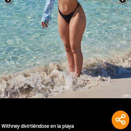
Withney divirtiéndose en la playa