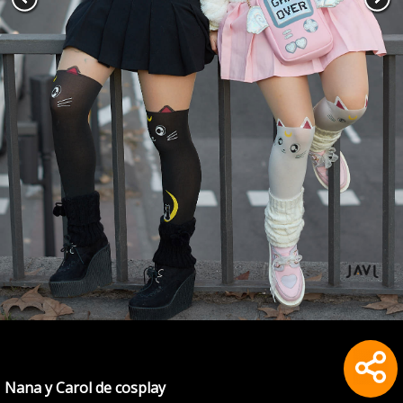
Nana y Carol de cosplay