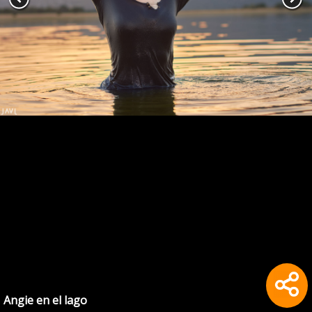
Angie en el lago