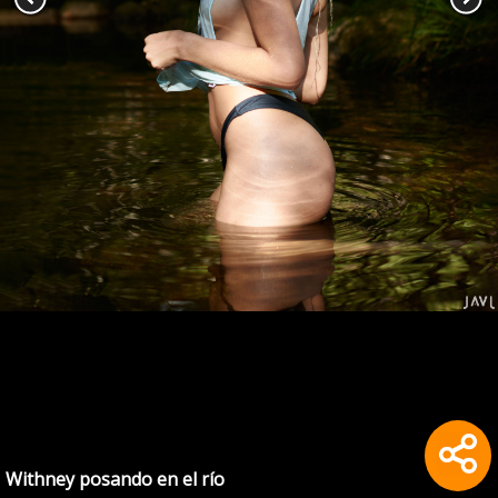
Withney posando en el río